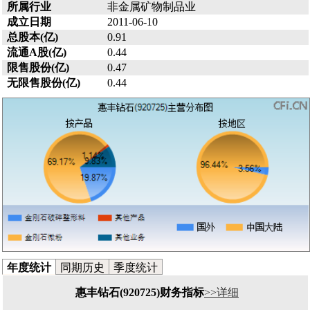
所属行业
非金属矿物制品业
成立日期
2011-06-10
总股本(亿)
0.91
流通A股(亿)
0.44
限售股份(亿)
0.47
无限售股份(亿)
0.44
年度统计
同期历史
季度统计
惠丰钻石(920725)财务指标
>>详细