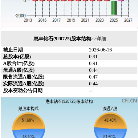
惠丰钻石(920725)股本结构
>>详细
截止日期
2026-06-16
总股本(亿股)
0.91
A股合计(亿股)
0.91
流通A股(亿股)
0.44
限售流通A股(亿股)
0.47
实际流通A股(亿股)
0.44
股本变动公告日期
--