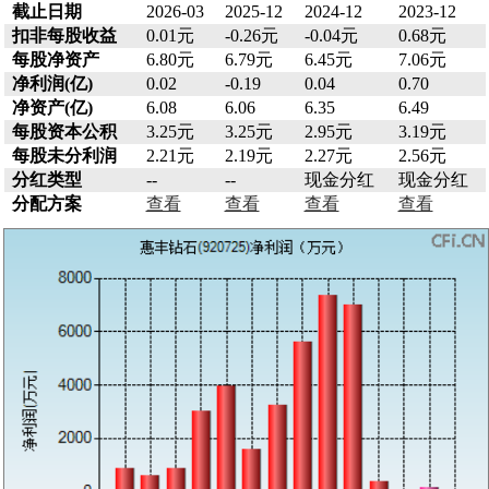
截止日期
2026-03
2025-12
2024-12
2023-12
扣非每股收益
0.01元
-0.26元
-0.04元
0.68元
每股净资产
6.80元
6.79元
6.45元
7.06元
净利润(亿)
0.02
-0.19
0.04
0.70
净资产(亿)
6.08
6.06
6.35
6.49
每股资本公积
3.25元
3.25元
2.95元
3.19元
每股未分利润
2.21元
2.19元
2.27元
2.56元
分红类型
--
--
现金分红
现金分红
分配方案
查看
查看
查看
查看