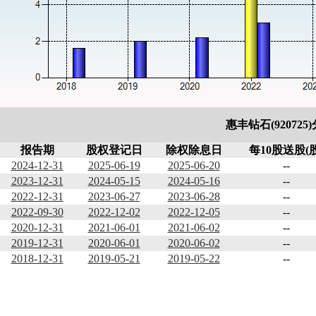
惠丰钻石(920725
报告期
股权登记日
除权除息日
每10股送股(股
2024-12-31
2025-06-19
2025-06-20
--
2023-12-31
2024-05-15
2024-05-16
--
2022-12-31
2023-06-27
2023-06-28
--
2022-09-30
2022-12-02
2022-12-05
--
2020-12-31
2021-06-01
2021-06-02
--
2019-12-31
2020-06-01
2020-06-02
--
2018-12-31
2019-05-21
2019-05-22
--