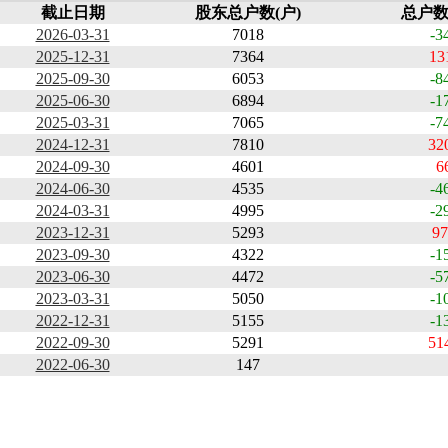
截止日期
股东总户数(户)
总户数
2026-03-31
7018
-3
2025-12-31
7364
13
2025-09-30
6053
-8
2025-06-30
6894
-1
2025-03-31
7065
-7
2024-12-31
7810
32
2024-09-30
4601
6
2024-06-30
4535
-4
2024-03-31
4995
-2
2023-12-31
5293
97
2023-09-30
4322
-1
2023-06-30
4472
-5
2023-03-31
5050
-1
2022-12-31
5155
-1
2022-09-30
5291
51
2022-06-30
147