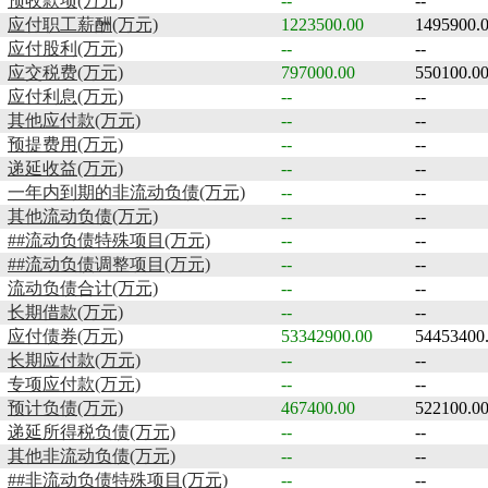
预收款项(万元)
--
--
应付职工薪酬(万元)
1223500.00
1495900.
应付股利(万元)
--
--
应交税费(万元)
797000.00
550100.0
应付利息(万元)
--
--
其他应付款(万元)
--
--
预提费用(万元)
--
--
递延收益(万元)
--
--
一年内到期的非流动负债(万元)
--
--
其他流动负债(万元)
--
--
##流动负债特殊项目(万元)
--
--
##流动负债调整项目(万元)
--
--
流动负债合计(万元)
--
--
长期借款(万元)
--
--
应付债券(万元)
53342900.00
54453400
长期应付款(万元)
--
--
专项应付款(万元)
--
--
预计负债(万元)
467400.00
522100.0
递延所得税负债(万元)
--
--
其他非流动负债(万元)
--
--
##非流动负债特殊项目(万元)
--
--