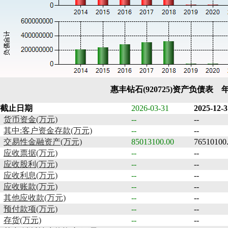
惠丰钻石(920725)资产负债表 
截止日期
2026-03-31
2025-12-3
货币资金(万元)
--
--
其中:客户资金存款(万元)
--
--
交易性金融资产(万元)
85013100.00
76510100
应收票据(万元)
--
--
应收股利(万元)
--
--
应收利息(万元)
--
--
应收账款(万元)
--
--
其他应收款(万元)
--
--
预付款项(万元)
--
--
存货(万元)
--
--