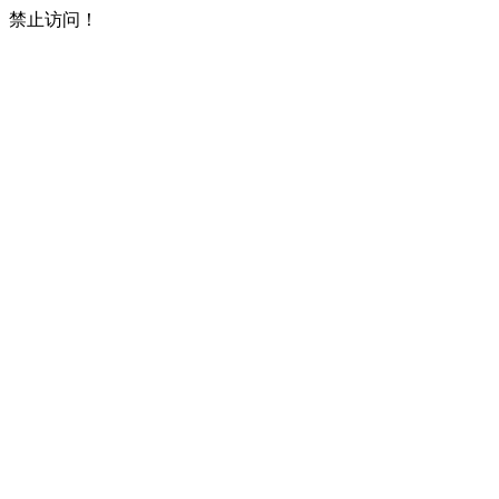
禁止访问！