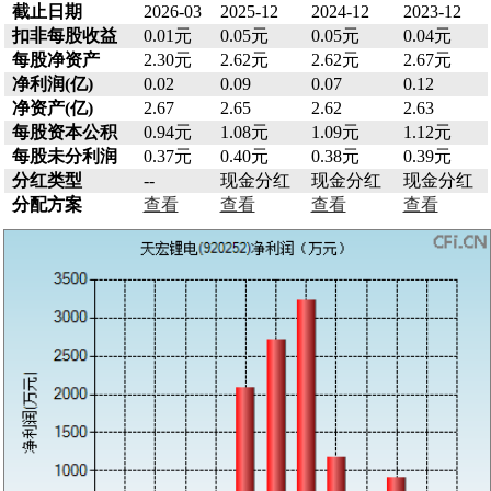
截止日期
2026-03
2025-12
2024-12
2023-12
扣非每股收益
0.01元
0.05元
0.05元
0.04元
每股净资产
2.30元
2.62元
2.62元
2.67元
净利润(亿)
0.02
0.09
0.07
0.12
净资产(亿)
2.67
2.65
2.62
2.63
每股资本公积
0.94元
1.08元
1.09元
1.12元
每股未分利润
0.37元
0.40元
0.38元
0.39元
分红类型
--
现金分红
现金分红
现金分红
分配方案
查看
查看
查看
查看