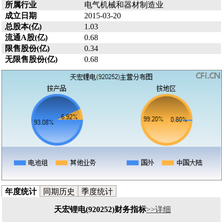
所属行业
电气机械和器材制造业
成立日期
2015-03-20
总股本(亿)
1.03
流通A股(亿)
0.68
限售股份(亿)
0.34
无限售股份(亿)
0.68
年度统计
同期历史
季度统计
天宏锂电(920252)财务指标
>>详细