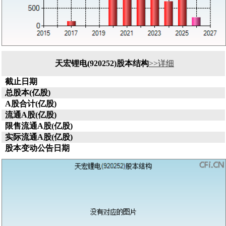
天宏锂电(920252)股本结构
>>详细
截止日期
总股本(亿股)
A股合计(亿股)
流通A股(亿股)
限售流通A股(亿股)
实际流通A股(亿股)
股本变动公告日期