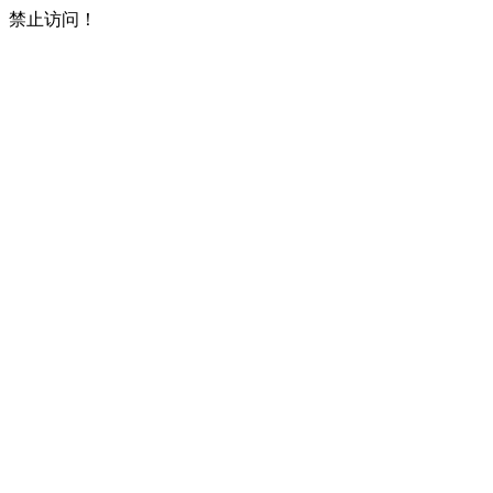
禁止访问！