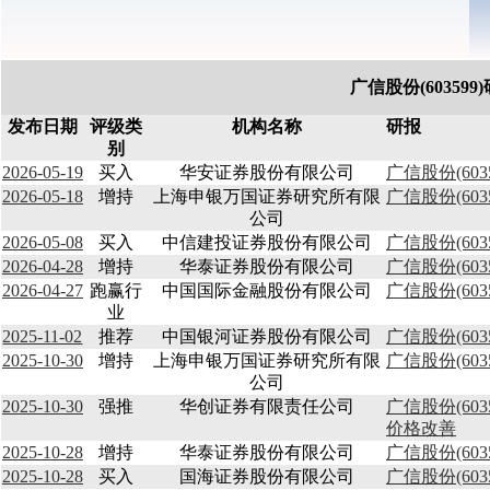
广信股份(60359
发布日期
评级类
机构名称
研报
别
2026-05-19
买入
华安证券股份有限公司
广信股份(60
2026-05-18
增持
上海申银万国证券研究所有限
广信股份(60
公司
2026-05-08
买入
中信建投证券股份有限公司
广信股份(60
2026-04-28
增持
华泰证券股份有限公司
广信股份(60
2026-04-27
跑赢行
中国国际金融股份有限公司
广信股份(60
业
2025-11-02
推荐
中国银河证券股份有限公司
广信股份(60
2025-10-30
增持
上海申银万国证券研究所有限
广信股份(60
公司
2025-10-30
强推
华创证券有限责任公司
广信股份(60
价格改善
2025-10-28
增持
华泰证券股份有限公司
广信股份(60
2025-10-28
买入
国海证券股份有限公司
广信股份(60