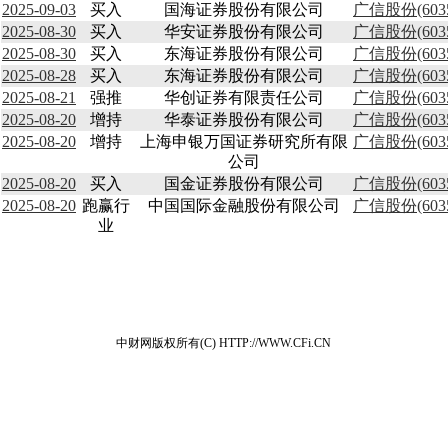
2025-09-03
买入
国海证券股份有限公司
广信股份(60
2025-08-30
买入
华安证券股份有限公司
广信股份(60
2025-08-30
买入
东海证券股份有限公司
广信股份(60
2025-08-28
买入
东海证券股份有限公司
广信股份(60
2025-08-21
强推
华创证券有限责任公司
广信股份(60
2025-08-20
增持
华泰证券股份有限公司
广信股份(60
2025-08-20
增持
上海申银万国证券研究所有限
广信股份(60
公司
2025-08-20
买入
国金证券股份有限公司
广信股份(60
2025-08-20
跑赢行
中国国际金融股份有限公司
广信股份(60
业
中财网版权所有(C) HTTP://WWW.CFi.CN