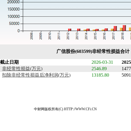
广信股份(603599)非经常性损益合
截止日期
2026-03-31
2025
非经常性损益(万元)
2546.89
1477
扣除非经常性损益后净利润(万元)
13185.80
5091
中财网版权所有(C) HTTP://WWW.CFi.CN