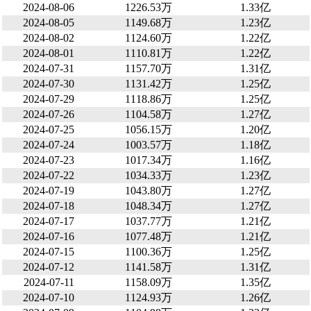
2024-08-06
1226.53万
1.33亿
2024-08-05
1149.68万
1.23亿
2024-08-02
1124.60万
1.22亿
2024-08-01
1110.81万
1.22亿
2024-07-31
1157.70万
1.31亿
2024-07-30
1131.42万
1.25亿
2024-07-29
1118.86万
1.25亿
2024-07-26
1104.58万
1.27亿
2024-07-25
1056.15万
1.20亿
2024-07-24
1003.57万
1.18亿
2024-07-23
1017.34万
1.16亿
2024-07-22
1034.33万
1.23亿
2024-07-19
1043.80万
1.27亿
2024-07-18
1048.34万
1.27亿
2024-07-17
1037.77万
1.21亿
2024-07-16
1077.48万
1.21亿
2024-07-15
1100.36万
1.25亿
2024-07-12
1141.58万
1.31亿
2024-07-11
1158.09万
1.35亿
2024-07-10
1124.93万
1.26亿