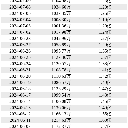
2024-07-09
1104.98万
1.23亿
2024-07-08
1034.60万
1.20亿
2024-07-05
1037.35万
1.26亿
2024-07-04
1008.30万
1.19亿
2024-07-03
1001.36万
1.20亿
2024-07-02
1017.98万
1.24亿
2024-06-28
1042.96万
1.27亿
2024-06-27
1058.89万
1.29亿
2024-06-26
1095.77万
1.35亿
2024-06-25
1127.36万
1.37亿
2024-06-24
1120.57万
1.38亿
2024-06-21
1108.78万
1.41亿
2024-06-20
1110.63万
1.42亿
2024-06-19
1086.57万
1.40亿
2024-06-18
1123.29万
1.47亿
2024-06-17
1099.54万
1.43亿
2024-06-14
1106.08万
1.45亿
2024-06-13
1136.06万
1.49亿
2024-06-12
1166.13万
1.55亿
2024-06-11
1214.63万
1.60亿
2024-06-07
1172.37万
1.57亿