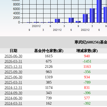
寒武纪(688256)
日期
基金持仓家数(家)
增减家数(家)
2026-06-30
1615
940
2026-03-31
675
-1451
2025-12-31
2126
1163
2025-09-30
963
-356
2025-06-30
1319
934
2025-03-31
385
-789
2024-12-31
1174
831
2024-09-30
343
-396
2024-06-30
739
577
2024-03-31
162
-392