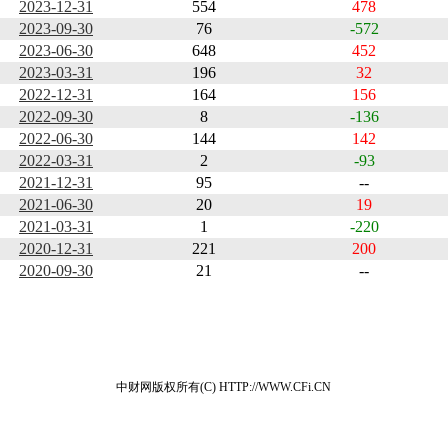
2023-12-31
554
478
2023-09-30
76
-572
2023-06-30
648
452
2023-03-31
196
32
2022-12-31
164
156
2022-09-30
8
-136
2022-06-30
144
142
2022-03-31
2
-93
2021-12-31
95
--
2021-06-30
20
19
2021-03-31
1
-220
2020-12-31
221
200
2020-09-30
21
--
中财网版权所有(C) HTTP://WWW.CFi.CN