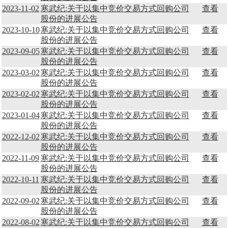
2023-11-02
寒武纪:关于以集中竞价交易方式回购公司
查看
股份的进展公告
2023-10-10
寒武纪:关于以集中竞价交易方式回购公司
查看
股份的进展公告
2023-09-05
寒武纪:关于以集中竞价交易方式回购公司
查看
股份的进展公告
2023-03-02
寒武纪:关于以集中竞价交易方式回购公司
查看
股份的进展公告
2023-02-02
寒武纪:关于以集中竞价交易方式回购公司
查看
股份的进展公告
2023-01-04
寒武纪:关于以集中竞价交易方式回购公司
查看
股份的进展公告
2022-12-02
寒武纪:关于以集中竞价交易方式回购公司
查看
股份的进展公告
2022-11-09
寒武纪:关于以集中竞价交易方式回购公司
查看
股份的进展公告
2022-10-11
寒武纪:关于以集中竞价交易方式回购公司
查看
股份的进展公告
2022-09-02
寒武纪:关于以集中竞价交易方式回购公司
查看
股份的进展公告
2022-08-02
寒武纪:关于以集中竞价交易方式回购公司
查看