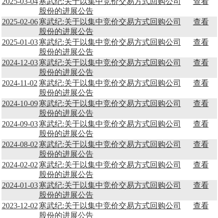
2025-03-04
寒武纪:关于以集中竞价交易方式回购公司
查看
股份的进展公告
2025-02-06
寒武纪:关于以集中竞价交易方式回购公司
查看
股份的进展公告
2025-01-03
寒武纪:关于以集中竞价交易方式回购公司
查看
股份的进展公告
2024-12-03
寒武纪:关于以集中竞价交易方式回购公司
查看
股份的进展公告
2024-11-02
寒武纪:关于以集中竞价交易方式回购公司
查看
股份的进展公告
2024-10-09
寒武纪:关于以集中竞价交易方式回购公司
查看
股份的进展公告
2024-09-03
寒武纪:关于以集中竞价交易方式回购公司
查看
股份的进展公告
2024-08-02
寒武纪:关于以集中竞价交易方式回购公司
查看
股份的进展公告
2024-02-02
寒武纪:关于以集中竞价交易方式回购公司
查看
股份的进展公告
2024-01-03
寒武纪:关于以集中竞价交易方式回购公司
查看
股份的进展公告
2023-12-02
寒武纪:关于以集中竞价交易方式回购公司
查看
股份的进展公告