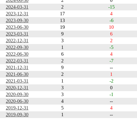
2024-06-30
2
0
2024-03-31
2
-15
2023-12-31
17
4
2023-09-30
13
-6
2023-06-30
19
10
2023-03-31
9
6
2022-12-31
3
2
2022-09-30
1
-5
2022-06-30
6
4
2022-03-31
2
-7
2021-12-31
9
--
2021-06-30
2
1
2021-03-31
1
-2
2020-12-31
3
0
2020-09-30
3
-1
2020-06-30
4
--
2019-12-31
5
4
2019-09-30
1
--