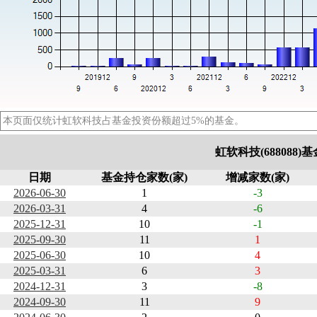
本页面仅统计虹软科技占基金投资份额超过5%的基金。
虹软科技(688088
日期
基金持仓家数(家)
增减家数(家)
2026-06-30
1
-3
2026-03-31
4
-6
2025-12-31
10
-1
2025-09-30
11
1
2025-06-30
10
4
2025-03-31
6
3
2024-12-31
3
-8
2024-09-30
11
9