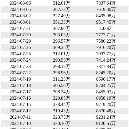
2024-08-06
312.01万
7837.64万
2024-08-05
307.73万
7619.36万
2024-08-02
327.40万
8495.98万
2024-08-01
351.33万
9517.45万
2024-07-31
367.90万
1.00亿
2024-07-30
303.03万
7772.71万
2024-07-29
296.57万
7586.22万
2024-07-26
309.35万
7916.20万
2024-07-25
312.01万
7993.77万
2024-07-24
290.53万
7414.24万
2024-07-23
298.18万
7877.84万
2024-07-22
298.96万
8245.20万
2024-07-19
311.23万
8596.17万
2024-07-18
305.56万
8204.25万
2024-07-17
308.24万
8455.07万
2024-07-16
320.85万
8958.19万
2024-07-15
338.44万
9219.20万
2024-07-12
319.43万
8870.48万
2024-07-11
328.75万
9231.24万
2024-07-10
330.10万
9120.65万