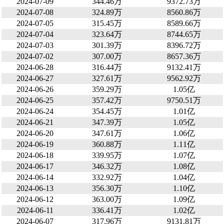
2024-07-09
344.46万
9372.73万
2024-07-08
324.89万
8560.86万
2024-07-05
315.45万
8589.66万
2024-07-04
323.64万
8744.65万
2024-07-03
301.39万
8396.72万
2024-07-02
307.00万
8657.36万
2024-06-28
316.44万
9132.41万
2024-06-27
327.61万
9562.92万
2024-06-26
359.29万
1.05亿
2024-06-25
357.42万
9750.51万
2024-06-24
354.45万
1.01亿
2024-06-21
347.39万
1.05亿
2024-06-20
347.61万
1.06亿
2024-06-19
360.88万
1.11亿
2024-06-18
339.95万
1.07亿
2024-06-17
346.32万
1.08亿
2024-06-14
332.92万
1.04亿
2024-06-13
356.30万
1.10亿
2024-06-12
363.00万
1.09亿
2024-06-11
336.41万
1.02亿
2024-06-07
317.96万
9131.81万