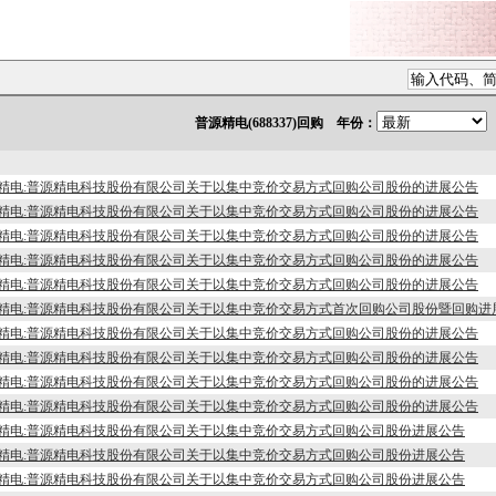
普源精电(688337)回购 年份：
精电:普源精电科技股份有限公司关于以集中竞价交易方式回购公司股份的进展公告
精电:普源精电科技股份有限公司关于以集中竞价交易方式回购公司股份的进展公告
精电:普源精电科技股份有限公司关于以集中竞价交易方式回购公司股份的进展公告
精电:普源精电科技股份有限公司关于以集中竞价交易方式回购公司股份的进展公告
精电:普源精电科技股份有限公司关于以集中竞价交易方式回购公司股份的进展公告
精电:普源精电科技股份有限公司关于以集中竞价交易方式首次回购公司股份暨回购进
精电:普源精电科技股份有限公司关于以集中竞价交易方式回购公司股份的进展公告
精电:普源精电科技股份有限公司关于以集中竞价交易方式回购公司股份的进展公告
精电:普源精电科技股份有限公司关于以集中竞价交易方式回购公司股份的进展公告
精电:普源精电科技股份有限公司关于以集中竞价交易方式回购公司股份的进展公告
精电:普源精电科技股份有限公司关于以集中竞价交易方式回购公司股份进展公告
精电:普源精电科技股份有限公司关于以集中竞价交易方式回购公司股份进展公告
精电:普源精电科技股份有限公司关于以集中竞价交易方式回购公司股份进展公告