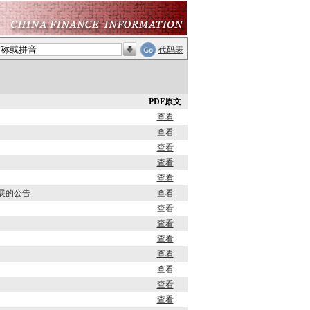
代码表
PDF原文
查看
查看
查看
查看
查看
展的公告
查看
查看
查看
查看
查看
查看
查看
查看