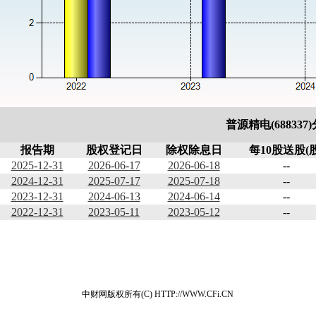
普源精电(688337
报告期
股权登记日
除权除息日
每10股送股(股
2025-12-31
2026-06-17
2026-06-18
--
2024-12-31
2025-07-17
2025-07-18
--
2023-12-31
2024-06-13
2024-06-14
--
2022-12-31
2023-05-11
2023-05-12
--
中财网版权所有(C) HTTP://WWW.CFi.CN