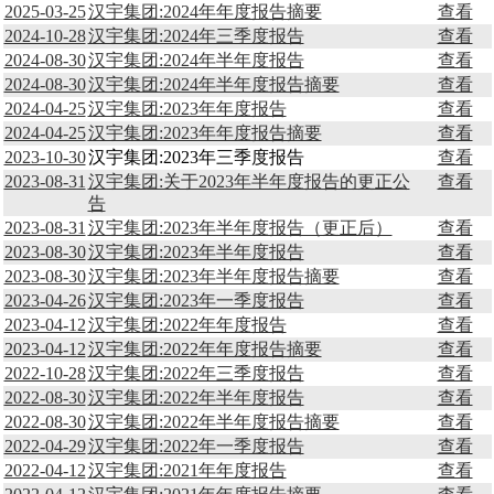
2025-03-25
汉宇集团:2024年年度报告摘要
查看
2024-10-28
汉宇集团:2024年三季度报告
查看
2024-08-30
汉宇集团:2024年半年度报告
查看
2024-08-30
汉宇集团:2024年半年度报告摘要
查看
2024-04-25
汉宇集团:2023年年度报告
查看
2024-04-25
汉宇集团:2023年年度报告摘要
查看
2023-10-30
汉宇集团:2023年三季度报告
查看
2023-08-31
汉宇集团:关于2023年半年度报告的更正公
查看
告
2023-08-31
汉宇集团:2023年半年度报告（更正后）
查看
2023-08-30
汉宇集团:2023年半年度报告
查看
2023-08-30
汉宇集团:2023年半年度报告摘要
查看
2023-04-26
汉宇集团:2023年一季度报告
查看
2023-04-12
汉宇集团:2022年年度报告
查看
2023-04-12
汉宇集团:2022年年度报告摘要
查看
2022-10-28
汉宇集团:2022年三季度报告
查看
2022-08-30
汉宇集团:2022年半年度报告
查看
2022-08-30
汉宇集团:2022年半年度报告摘要
查看
2022-04-29
汉宇集团:2022年一季度报告
查看
2022-04-12
汉宇集团:2021年年度报告
查看