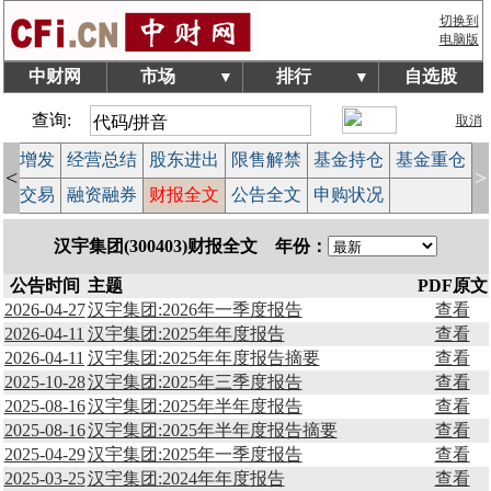
切换到
电脑版
中财网
市场
排行
自选股
▼
▼
查询:
取消
配股增发
经营总结
股东进出
限售解禁
基金持仓
基金重仓
<
>
大宗交易
融资融券
财报全文
公告全文
申购状况
汉宇集团(300403)财报全文 年份：
公告时间
主题
PDF原文
2026-04-27
汉宇集团:2026年一季度报告
查看
2026-04-11
汉宇集团:2025年年度报告
查看
2026-04-11
汉宇集团:2025年年度报告摘要
查看
2025-10-28
汉宇集团:2025年三季度报告
查看
2025-08-16
汉宇集团:2025年半年度报告
查看
2025-08-16
汉宇集团:2025年半年度报告摘要
查看
2025-04-29
汉宇集团:2025年一季度报告
查看
2025-03-25
汉宇集团:2024年年度报告
查看