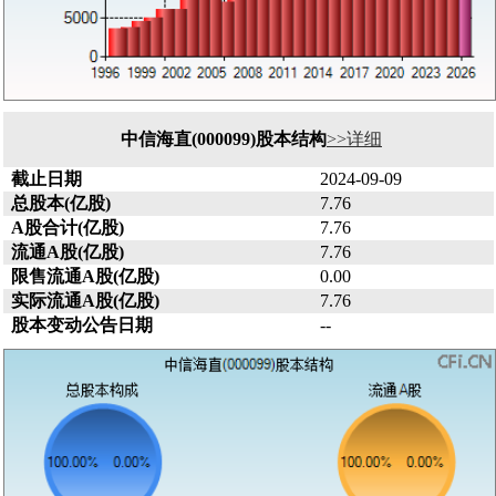
中信海直(000099)股本结构
>>详细
截止日期
2024-09-09
总股本(亿股)
7.76
A股合计(亿股)
7.76
流通A股(亿股)
7.76
限售流通A股(亿股)
0.00
实际流通A股(亿股)
7.76
股本变动公告日期
--