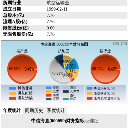
所属行业
航空运输业
成立日期
1999-02-11
总股本(亿)
7.76
流通A股(亿)
7.76
限售股份(亿)
0.00
无限售股份(亿)
7.76
年度统计
同期历史
季度统计
中信海直(000099)财务指标
>>详细