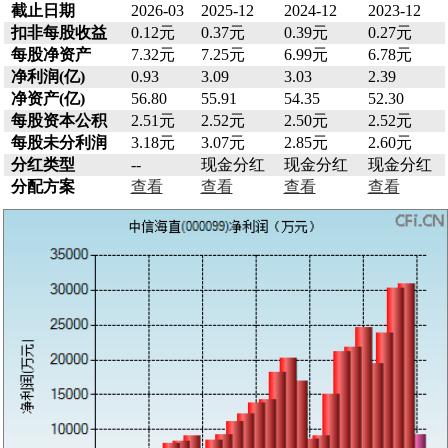
截止日期
2026-03
2025-12
2024-12
2023-12
扣非每股收益
0.12元
0.37元
0.39元
0.27元
每股净资产
7.32元
7.25元
6.99元
6.78元
净利润(亿)
0.93
3.09
3.03
2.39
净资产(亿)
56.80
55.91
54.35
52.30
每股资本公积
2.51元
2.52元
2.50元
2.52元
每股未分利润
3.18元
3.07元
2.85元
2.60元
分红类型
--
现金分红
现金分红
现金分红
分配方案
查看
查看
查看
查看