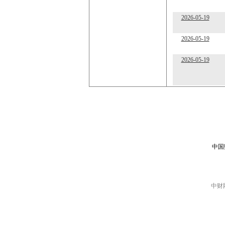
2026-05-19
2026-05-19
2026-05-19
中国
中财