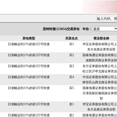
思特转债(123054)交易异动 年份：
异动类型
买卖名次
营业部名称
日涨幅达到15%的前5只可转债
买1
华宝证券股份有限公司上
东大名路证券营业部
日涨幅达到15%的前5只可转债
买2
国泰海通证券股份有限公
成都双庆路证券营业部
日涨幅达到15%的前5只可转债
买3
东方证券股份有限公司上
松江区沪亭北路证券营业
日涨幅达到15%的前5只可转债
买4
中信证券股份有限公司上
静安区山西北路证券营业
日涨幅达到15%的前5只可转债
买5
国泰海通证券股份有限公
天津高新区梅苑路证券营
部
日涨幅达到15%的前5只可转债
卖1
华宝证券股份有限公司上
东大名路证券营业部
日涨幅达到15%的前5只可转债
卖2
国泰海通证券股份有限公