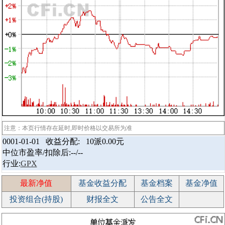
注意：本页行情存在延时,即时价格以交易所为准
0001-01-01 收益分配:
10派0.00元
中位市盈率/扣除后:--/--
行业:
GPX
最新净值
基金收益分配
基金档案
基金净值
投资组合(持股)
财报全文
公告全文