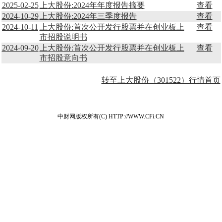
2025-02-25
上大股份:2024年年度报告摘要
查看
2024-10-29
上大股份:2024年三季度报告
查看
2024-10-11
上大股份:首次公开发行股票并在创业板上
查看
市招股说明书
2024-09-20
上大股份:首次公开发行股票并在创业板上
查看
市招股意向书
转至上大股份（301522）行情首页
中财网版权所有(C) HTTP://WWW.CFi.CN