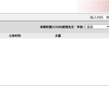
卓镁转债(123260)财报全文 年份：
公告时间
主题