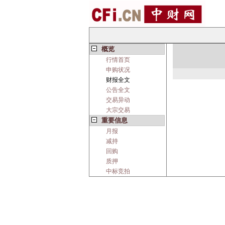
概览
行情首页
申购状况
财报全文
公告全文
交易异动
大宗交易
重要信息
月报
减持
回购
质押
中标竞拍