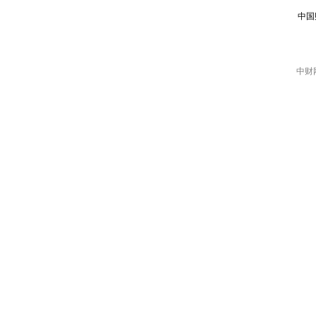
中国
中财