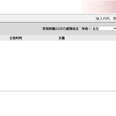
安克转债(123257)财报全文 年份：
公告时间
主题