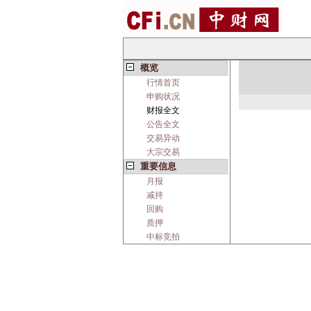
概览
行情首页
申购状况
财报全文
公告全文
交易异动
大宗交易
重要信息
月报
减持
回购
质押
中标竞拍