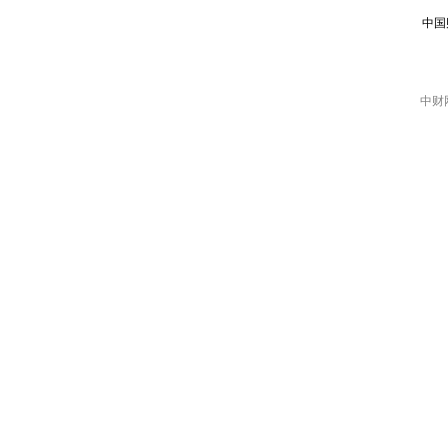
中国
中财