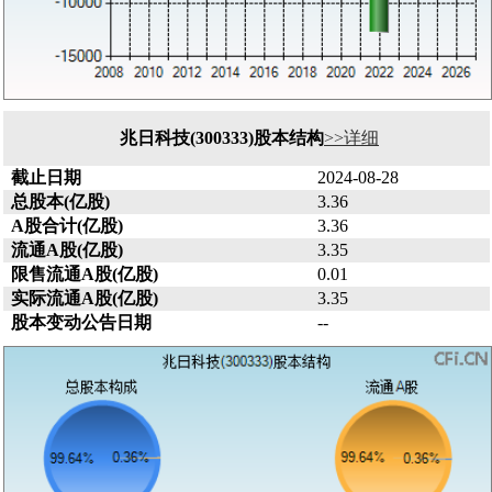
兆日科技(300333)股本结构
>>详细
截止日期
2024-08-28
总股本(亿股)
3.36
A股合计(亿股)
3.36
流通A股(亿股)
3.35
限售流通A股(亿股)
0.01
实际流通A股(亿股)
3.35
股本变动公告日期
--