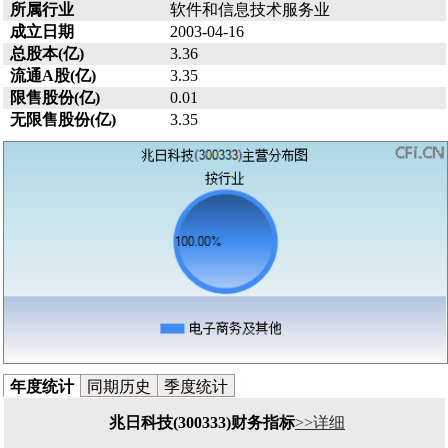
所属行业
软件和信息技术服务业
成立日期
2003-04-16
总股本(亿)
3.36
流通A股(亿)
3.35
限售股份(亿)
0.01
无限售股份(亿)
3.35
年度统计
同期历史
季度统计
兆日科技(300333)财务指标
>>详细