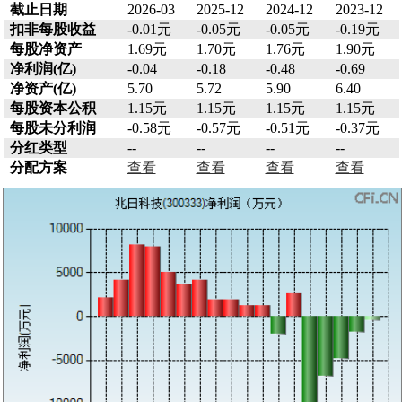
截止日期
2026-03
2025-12
2024-12
2023-12
扣非每股收益
-0.01元
-0.05元
-0.05元
-0.19元
每股净资产
1.69元
1.70元
1.76元
1.90元
净利润(亿)
-0.04
-0.18
-0.48
-0.69
净资产(亿)
5.70
5.72
5.90
6.40
每股资本公积
1.15元
1.15元
1.15元
1.15元
每股未分利润
-0.58元
-0.57元
-0.51元
-0.37元
分红类型
--
--
--
--
分配方案
查看
查看
查看
查看