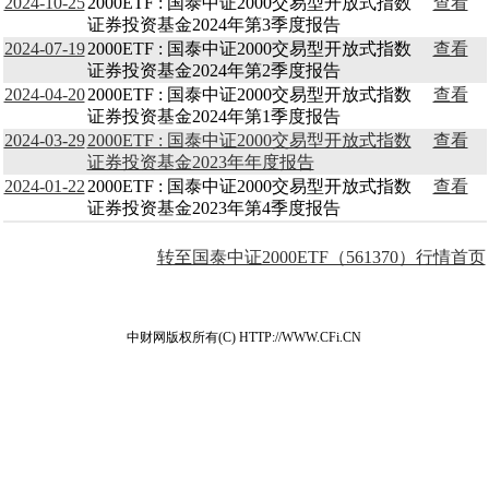
2024-10-25
2000ETF : 国泰中证2000交易型开放式指数
查看
证券投资基金2024年第3季度报告
2024-07-19
2000ETF : 国泰中证2000交易型开放式指数
查看
证券投资基金2024年第2季度报告
2024-04-20
2000ETF : 国泰中证2000交易型开放式指数
查看
证券投资基金2024年第1季度报告
2024-03-29
2000ETF : 国泰中证2000交易型开放式指数
查看
证券投资基金2023年年度报告
2024-01-22
2000ETF : 国泰中证2000交易型开放式指数
查看
证券投资基金2023年第4季度报告
转至国泰中证2000ETF（561370）行情首页
中财网版权所有(C) HTTP://WWW.CFi.CN