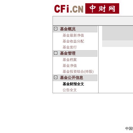
基金概况
基金最新净值
基金收益分配
基金发行
基金管理
基金档案
基金净值
基金投资组合(持股)
基金公开信息
基金财报全文
公告全文
中国