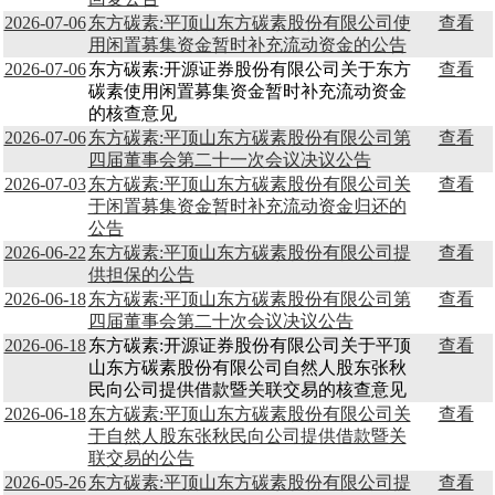
2026-07-06
东方碳素:平顶山东方碳素股份有限公司使
查看
用闲置募集资金暂时补充流动资金的公告
2026-07-06
东方碳素:开源证券股份有限公司关于东方
查看
碳素使用闲置募集资金暂时补充流动资金
的核查意见
2026-07-06
东方碳素:平顶山东方碳素股份有限公司第
查看
四届董事会第二十一次会议决议公告
2026-07-03
东方碳素:平顶山东方碳素股份有限公司关
查看
于闲置募集资金暂时补充流动资金归还的
公告
2026-06-22
东方碳素:平顶山东方碳素股份有限公司提
查看
供担保的公告
2026-06-18
东方碳素:平顶山东方碳素股份有限公司第
查看
四届董事会第二十次会议决议公告
2026-06-18
东方碳素:开源证券股份有限公司关于平顶
查看
山东方碳素股份有限公司自然人股东张秋
民向公司提供借款暨关联交易的核查意见
2026-06-18
东方碳素:平顶山东方碳素股份有限公司关
查看
于自然人股东张秋民向公司提供借款暨关
联交易的公告
2026-05-26
东方碳素:平顶山东方碳素股份有限公司提
查看