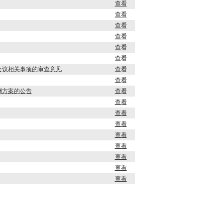
查看
查看
查看
查看
查看
查看
次会议相关事项的审查意见
查看
查看
薪酬方案的公告
查看
查看
查看
查看
查看
查看
查看
查看
查看