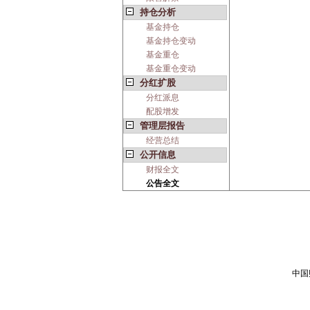
持仓分析
基金持仓
基金持仓变动
基金重仓
基金重仓变动
分红扩股
分红派息
配股增发
管理层报告
经营总结
公开信息
财报全文
公告全文
中国