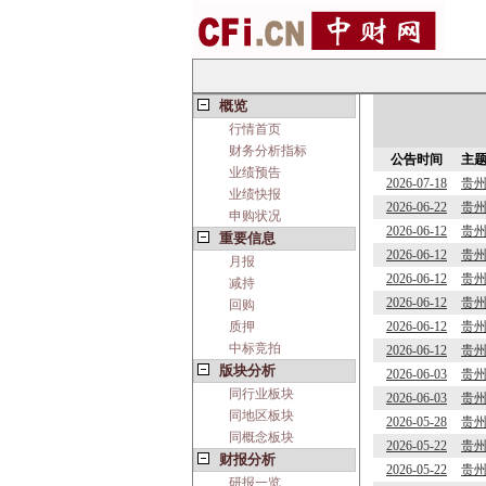
概览
行情首页
财务分析指标
公告时间
主
业绩预告
2026-07-18
贵州
业绩快报
2026-06-22
贵州
申购状况
2026-06-12
贵
重要信息
2026-06-12
贵州
月报
2026-06-12
贵州
减持
2026-06-12
贵州
回购
质押
2026-06-12
贵
中标竞拍
2026-06-12
贵
版块分析
2026-06-03
贵州
同行业板块
2026-06-03
贵州
同地区板块
2026-05-28
贵
同概念板块
2026-05-22
贵州
财报分析
2026-05-22
贵
研报一览