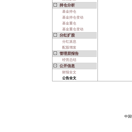
持仓分析
基金持仓
基金持仓变动
基金重仓
基金重仓变动
分红扩股
分红派息
配股增发
管理层报告
经营总结
公开信息
财报全文
公告全文
中国