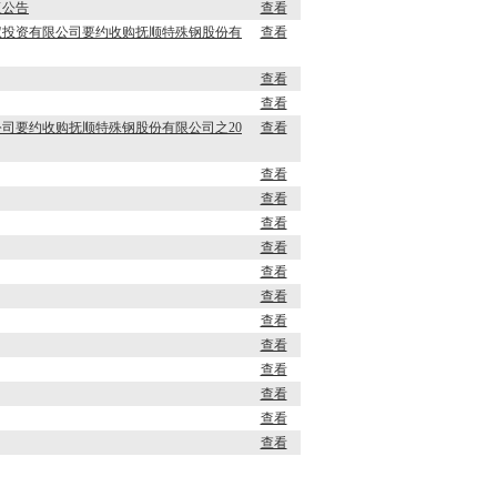
复公告
查看
权投资有限公司要约收购抚顺特殊钢股份有
查看
查看
查看
司要约收购抚顺特殊钢股份有限公司之20
查看
查看
查看
查看
查看
查看
查看
查看
查看
查看
查看
查看
查看