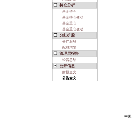
持仓分析
基金持仓
基金持仓变动
基金重仓
基金重仓变动
分红扩股
分红派息
配股增发
管理层报告
经营总结
公开信息
财报全文
公告全文
中国