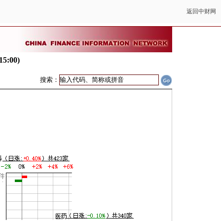
返回中财网
:00)
搜索：