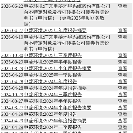
2026-06-22
申菱环境:广东申菱环境系统股份有限公司
查看
向不特定对象发行可转换公司债券募集说
明书（申报稿）（更新2025年度财务数
据）
2026-04-27
申菱环境:2025年年度报告摘要
查看
2026-04-10
申菱环境:广东申菱环境系统股份有限公司
查看
向不特定对象发行可转换公司债券募集说
明书（申报稿）
2025-10-30
申菱环境:2025年三季度报告
查看
2025-08-29
申菱环境:2025年半年度报告
查看
2025-08-29
申菱环境:2025年半年度报告摘要
查看
2025-04-29
申菱环境:2025年一季度报告
查看
2025-04-28
申菱环境:2024年年度报告
查看
2025-04-28
申菱环境:2024年年度报告摘要
查看
2024-10-29
申菱环境:2024年三季度报告
查看
2024-08-27
申菱环境:2024年半年度报告
查看
2024-08-27
申菱环境:2024年半年度报告摘要
查看
2024-04-29
申菱环境:2023年年度报告
查看
2024-04-29
申菱环境:2023年年度报告摘要
查看
2024-04-29
申菱环境:2024年一季度报告
查看