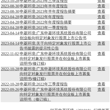
2023-10-28
申菱环境:2023年三季度报告
查看
2023-08-30
申菱环境:2023年半年度报告
查看
2023-08-30
申菱环境:2023年半年度报告摘要
查看
2023-04-28
申菱环境:2022年年度报告
查看
2023-04-28
申菱环境:2022年年度报告摘要
查看
2023-04-28
申菱环境:2023年一季度报告
查看
2023-04-14
申菱环境:广东申菱环境系统股份有限公司
查看
创业板向特定对象发行股票上市公告书
2023-04-14
申菱环境:关于向特定对象发行股票上市公
查看
告书披露的提示性公告
2022-11-02
申菱环境:广东申菱环境系统股份有限公司
查看
向特定对象发行股票并在创业板上市募集
说明书(修订稿)
2022-10-28
申菱环境:广东申菱环境系统股份有限公司
查看
向特定对象发行股票并在创业板上市募集
说明书(修订稿)
2022-10-28
申菱环境:2022年三季度报告
查看
2022-09-26
申菱环境:广东申菱环境系统股份有限公司
查看
向特定对象发行股票并在创业板上市募集
说明书（修订稿）