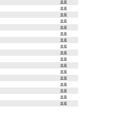
查看
查看
查看
查看
查看
查看
查看
查看
查看
查看
查看
查看
查看
查看
查看
查看
查看