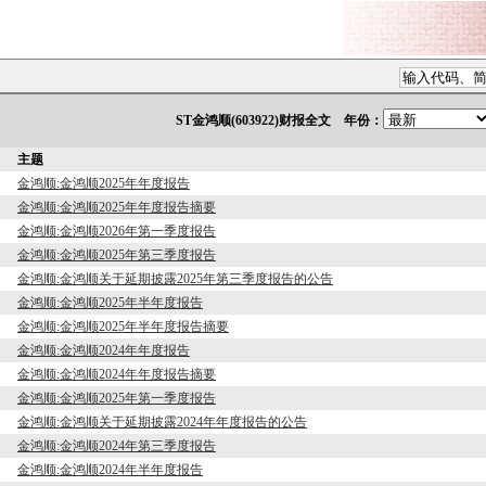
ST金鸿顺(603922)财报全文 年份：
主题
金鸿顺:金鸿顺2025年年度报告
金鸿顺:金鸿顺2025年年度报告摘要
金鸿顺:金鸿顺2026年第一季度报告
金鸿顺:金鸿顺2025年第三季度报告
金鸿顺:金鸿顺关于延期披露2025年第三季度报告的公告
金鸿顺:金鸿顺2025年半年度报告
金鸿顺:金鸿顺2025年半年度报告摘要
金鸿顺:金鸿顺2024年年度报告
金鸿顺:金鸿顺2024年年度报告摘要
金鸿顺:金鸿顺2025年第一季度报告
金鸿顺:金鸿顺关于延期披露2024年年度报告的公告
金鸿顺:金鸿顺2024年第三季度报告
金鸿顺:金鸿顺2024年半年度报告