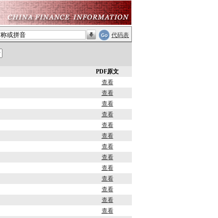
代码表
PDF原文
查看
查看
查看
查看
查看
查看
查看
查看
查看
查看
查看
查看
查看