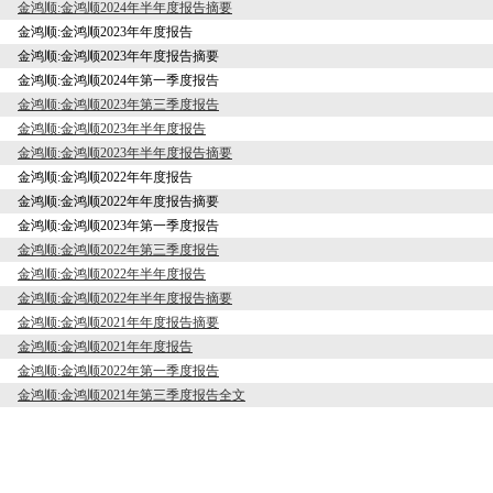
金鸿顺:金鸿顺2024年半年度报告摘要
金鸿顺:金鸿顺2023年年度报告
金鸿顺:金鸿顺2023年年度报告摘要
金鸿顺:金鸿顺2024年第一季度报告
金鸿顺:金鸿顺2023年第三季度报告
金鸿顺:金鸿顺2023年半年度报告
金鸿顺:金鸿顺2023年半年度报告摘要
金鸿顺:金鸿顺2022年年度报告
金鸿顺:金鸿顺2022年年度报告摘要
金鸿顺:金鸿顺2023年第一季度报告
金鸿顺:金鸿顺2022年第三季度报告
金鸿顺:金鸿顺2022年半年度报告
金鸿顺:金鸿顺2022年半年度报告摘要
金鸿顺:金鸿顺2021年年度报告摘要
金鸿顺:金鸿顺2021年年度报告
金鸿顺:金鸿顺2022年第一季度报告
金鸿顺:金鸿顺2021年第三季度报告全文