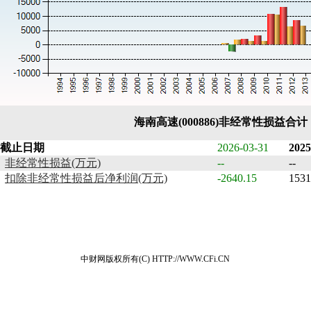
海南高速(000886)非经常性损益合
截止日期
2026-03-31
2025
非经常性损益(万元)
--
--
扣除非经常性损益后净利润(万元)
-2640.15
1531
中财网版权所有(C) HTTP://WWW.CFi.CN